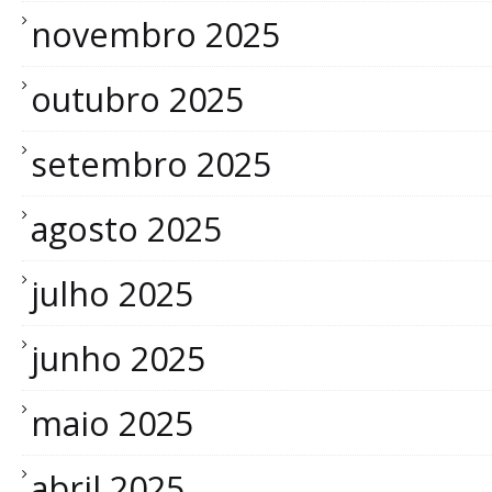
novembro 2025
outubro 2025
setembro 2025
agosto 2025
julho 2025
junho 2025
maio 2025
abril 2025