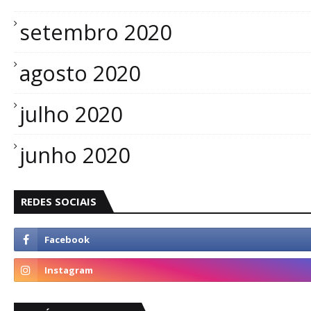
setembro 2020
agosto 2020
julho 2020
junho 2020
REDES SOCIAIS