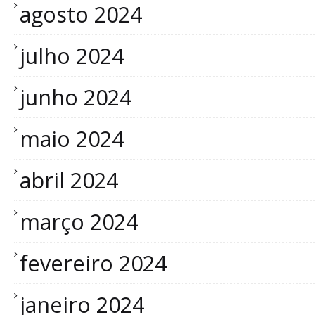
agosto 2024
julho 2024
junho 2024
maio 2024
abril 2024
março 2024
fevereiro 2024
janeiro 2024