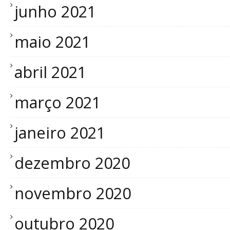
junho 2021
maio 2021
abril 2021
março 2021
janeiro 2021
dezembro 2020
novembro 2020
outubro 2020