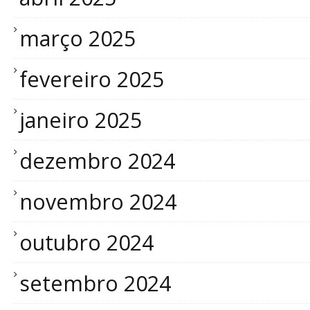
março 2025
fevereiro 2025
janeiro 2025
dezembro 2024
novembro 2024
outubro 2024
setembro 2024