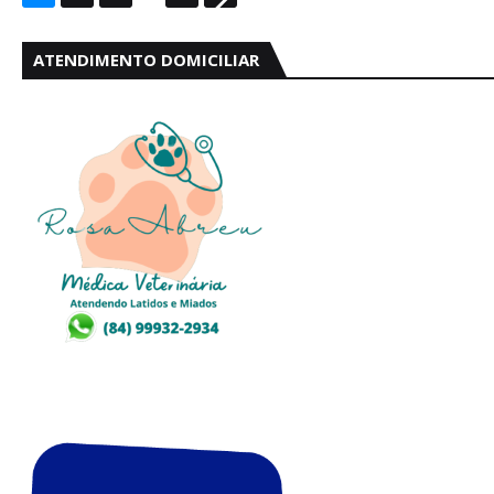
ATENDIMENTO DOMICILIAR