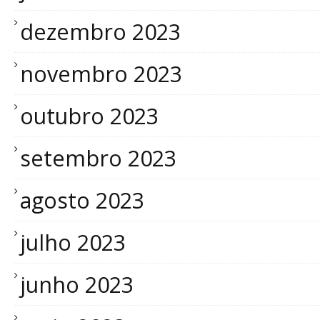
dezembro 2023
novembro 2023
outubro 2023
setembro 2023
agosto 2023
julho 2023
junho 2023