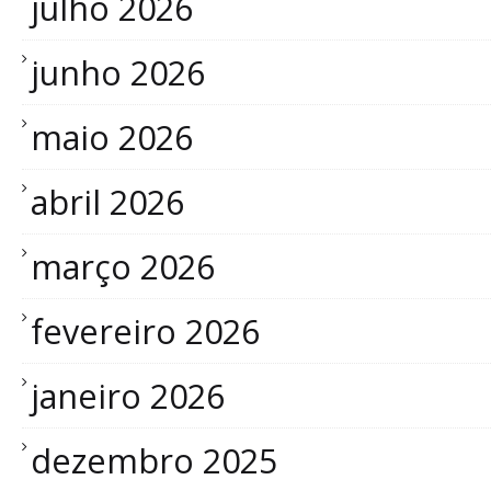
julho 2026
junho 2026
maio 2026
abril 2026
março 2026
fevereiro 2026
janeiro 2026
dezembro 2025