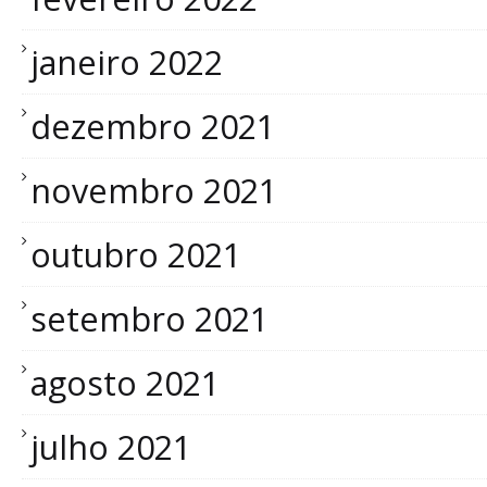
janeiro 2022
dezembro 2021
novembro 2021
outubro 2021
setembro 2021
agosto 2021
julho 2021