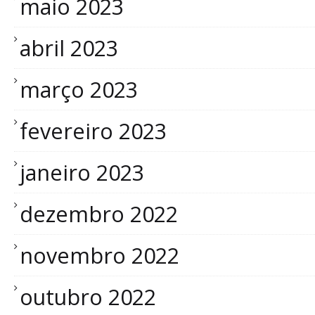
maio 2023
abril 2023
março 2023
fevereiro 2023
janeiro 2023
dezembro 2022
novembro 2022
outubro 2022