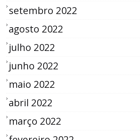
setembro 2022
agosto 2022
julho 2022
junho 2022
maio 2022
abril 2022
março 2022
fevereiro 2022