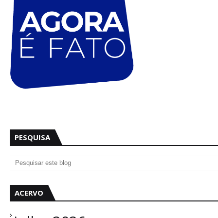
PESQUISA
ACERVO