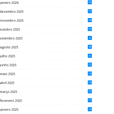
janeiro 2026
10
dezembro 2025
17
novembro 2025
14
outubro 2025
19
setembro 2025
4
agosto 2025
18
julho 2025
8
junho 2025
13
maio 2025
14
abril 2025
14
março 2025
13
fevereiro 2025
17
janeiro 2025
16