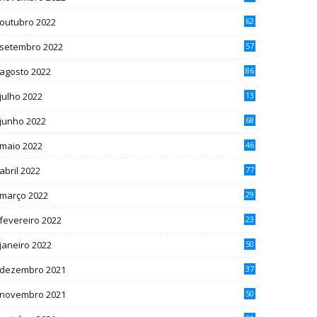
outubro 2022
62
setembro 2022
57
agosto 2022
86
julho 2022
13
2
junho 2022
68
maio 2022
46
abril 2022
77
março 2022
29
fevereiro 2022
23
janeiro 2022
50
dezembro 2021
37
novembro 2021
50