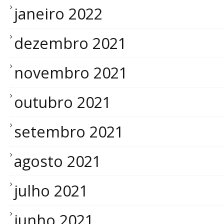
janeiro 2022
dezembro 2021
novembro 2021
outubro 2021
setembro 2021
agosto 2021
julho 2021
junho 2021