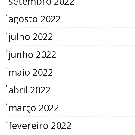
setembro 2022
agosto 2022
julho 2022
junho 2022
maio 2022
abril 2022
março 2022
fevereiro 2022