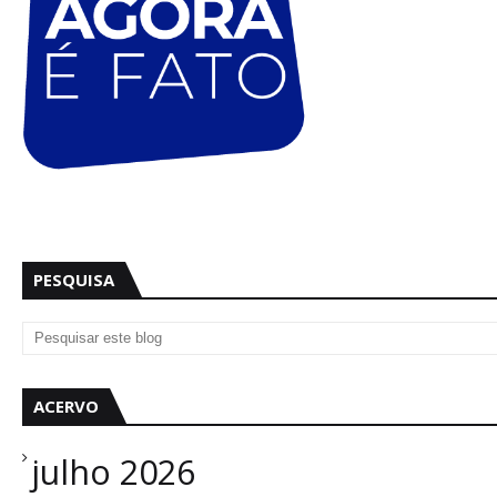
PESQUISA
ACERVO
julho 2026