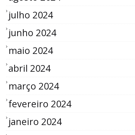
julho 2024
junho 2024
maio 2024
abril 2024
março 2024
fevereiro 2024
janeiro 2024