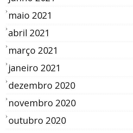
maio 2021
abril 2021
março 2021
janeiro 2021
dezembro 2020
novembro 2020
outubro 2020