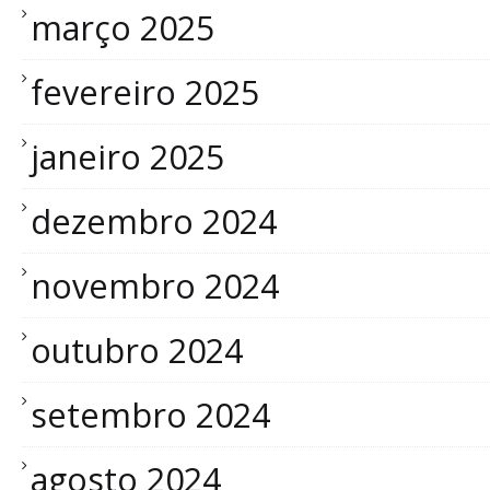
março 2025
fevereiro 2025
janeiro 2025
dezembro 2024
novembro 2024
outubro 2024
setembro 2024
agosto 2024