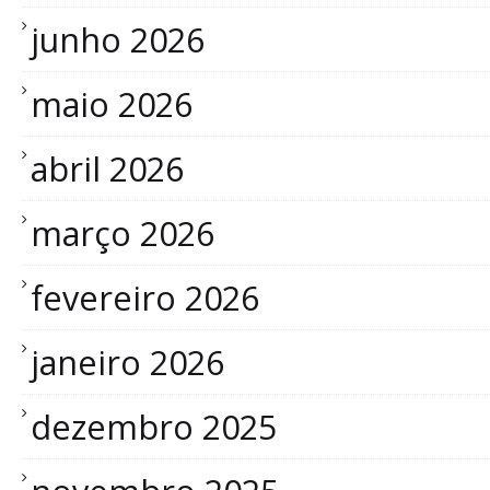
junho 2026
maio 2026
abril 2026
março 2026
fevereiro 2026
janeiro 2026
dezembro 2025