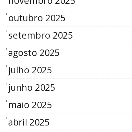
novembro 2025
outubro 2025
setembro 2025
agosto 2025
julho 2025
junho 2025
maio 2025
abril 2025