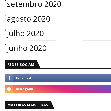
setembro 2020
agosto 2020
julho 2020
junho 2020
REDES SOCIAIS
MATÉRIAS MAIS LIDAS