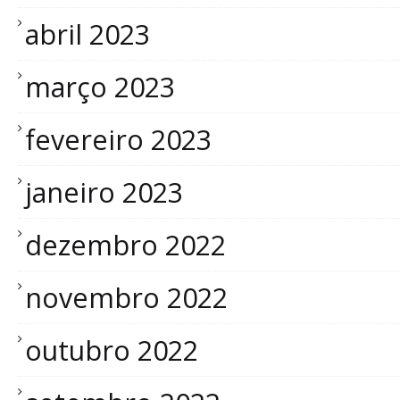
abril 2023
março 2023
fevereiro 2023
janeiro 2023
dezembro 2022
novembro 2022
outubro 2022