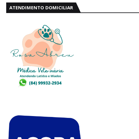
ATENDIMENTO DOMICILIAR