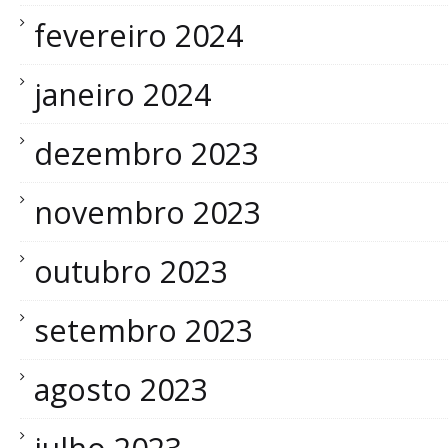
fevereiro 2024
janeiro 2024
dezembro 2023
novembro 2023
outubro 2023
setembro 2023
agosto 2023