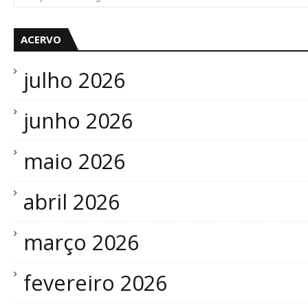
ACERVO
julho 2026
junho 2026
maio 2026
abril 2026
março 2026
fevereiro 2026