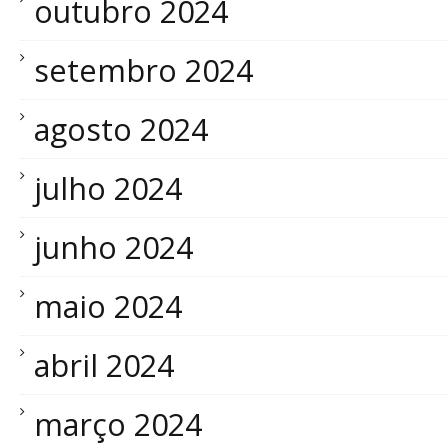
outubro 2024
setembro 2024
agosto 2024
julho 2024
junho 2024
maio 2024
abril 2024
março 2024