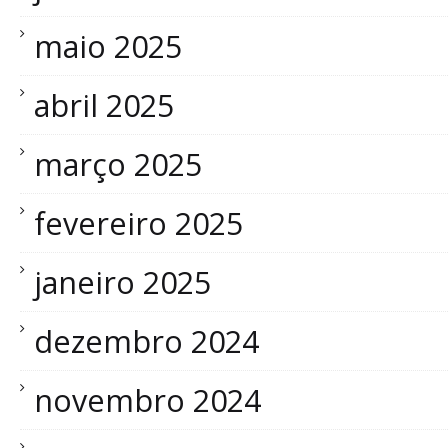
maio 2025
abril 2025
março 2025
fevereiro 2025
janeiro 2025
dezembro 2024
novembro 2024