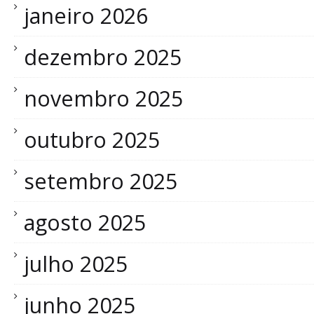
janeiro 2026
dezembro 2025
novembro 2025
outubro 2025
setembro 2025
agosto 2025
julho 2025
junho 2025