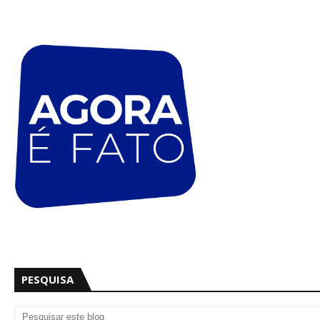
PESQUISA