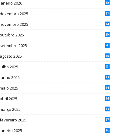
janeiro 2026
10
dezembro 2025
17
novembro 2025
14
outubro 2025
19
setembro 2025
4
agosto 2025
18
julho 2025
8
junho 2025
13
maio 2025
14
abril 2025
14
março 2025
13
fevereiro 2025
17
janeiro 2025
16