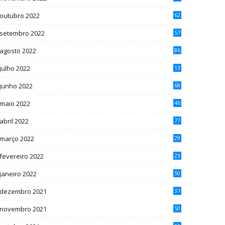
outubro 2022
62
setembro 2022
57
agosto 2022
86
julho 2022
13
2
junho 2022
68
maio 2022
46
abril 2022
77
março 2022
29
fevereiro 2022
23
janeiro 2022
50
dezembro 2021
37
novembro 2021
50