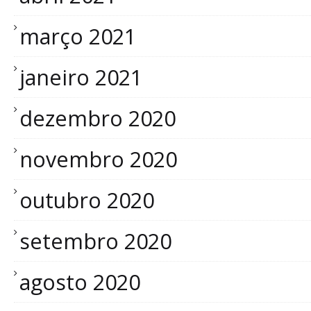
março 2021
janeiro 2021
dezembro 2020
novembro 2020
outubro 2020
setembro 2020
agosto 2020