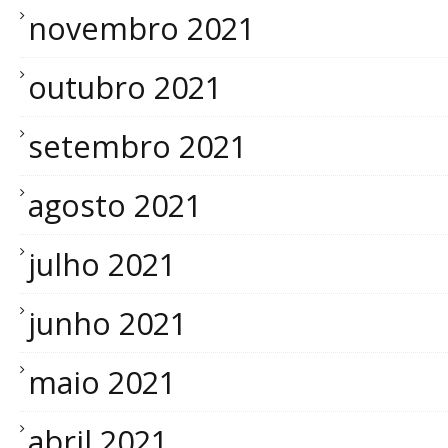
novembro 2021
outubro 2021
setembro 2021
agosto 2021
julho 2021
junho 2021
maio 2021
abril 2021