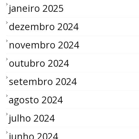
janeiro 2025
dezembro 2024
novembro 2024
outubro 2024
setembro 2024
agosto 2024
julho 2024
junho 2024