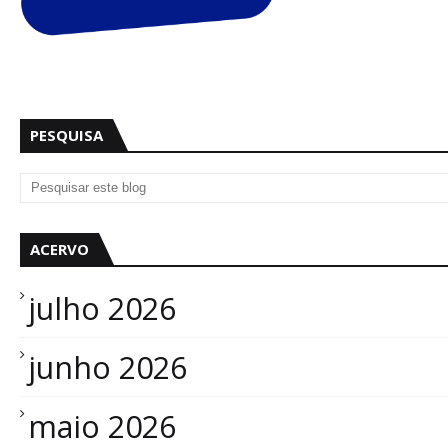
PESQUISA
ACERVO
julho 2026
junho 2026
maio 2026