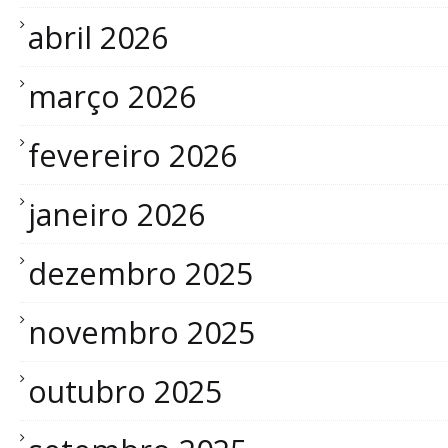
abril 2026
março 2026
fevereiro 2026
janeiro 2026
dezembro 2025
novembro 2025
outubro 2025