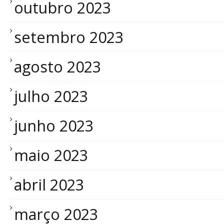
outubro 2023
setembro 2023
agosto 2023
julho 2023
junho 2023
maio 2023
abril 2023
março 2023