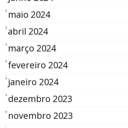
maio 2024
abril 2024
março 2024
fevereiro 2024
janeiro 2024
dezembro 2023
novembro 2023