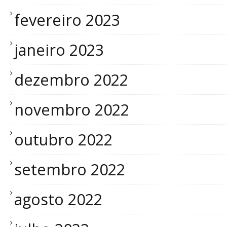
fevereiro 2023
janeiro 2023
dezembro 2022
novembro 2022
outubro 2022
setembro 2022
agosto 2022