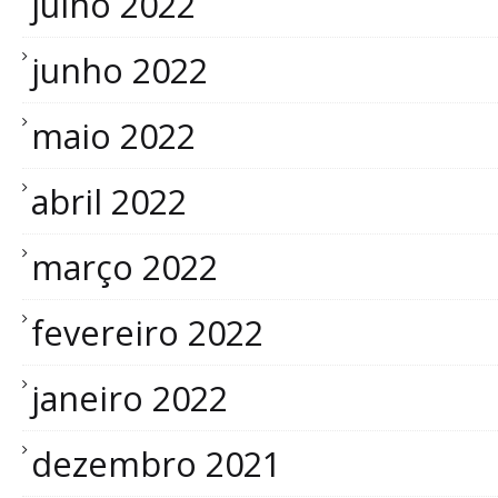
julho 2022
junho 2022
maio 2022
abril 2022
março 2022
fevereiro 2022
janeiro 2022
dezembro 2021