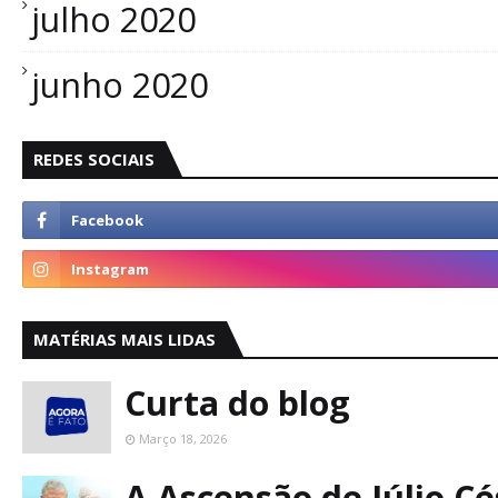
julho 2020
junho 2020
REDES SOCIAIS
MATÉRIAS MAIS LIDAS
Curta do blog
Março 18, 2026
A Ascensão de Júlio C