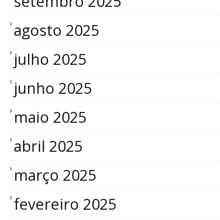
setembro 2025
agosto 2025
julho 2025
junho 2025
maio 2025
abril 2025
março 2025
fevereiro 2025