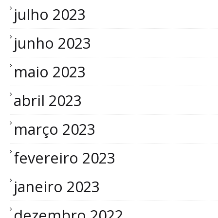
julho 2023
junho 2023
maio 2023
abril 2023
março 2023
fevereiro 2023
janeiro 2023
dezembro 2022