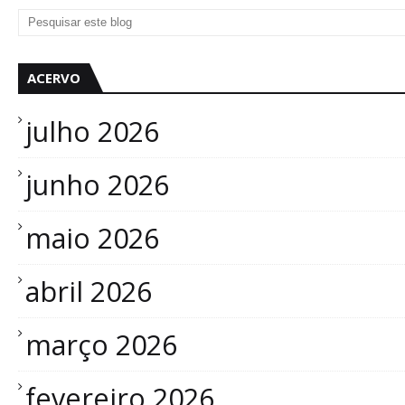
ACERVO
julho 2026
junho 2026
maio 2026
abril 2026
março 2026
fevereiro 2026