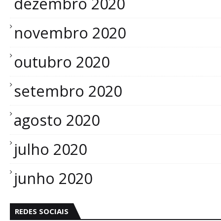
dezembro 2020
novembro 2020
outubro 2020
setembro 2020
agosto 2020
julho 2020
junho 2020
REDES SOCIAIS