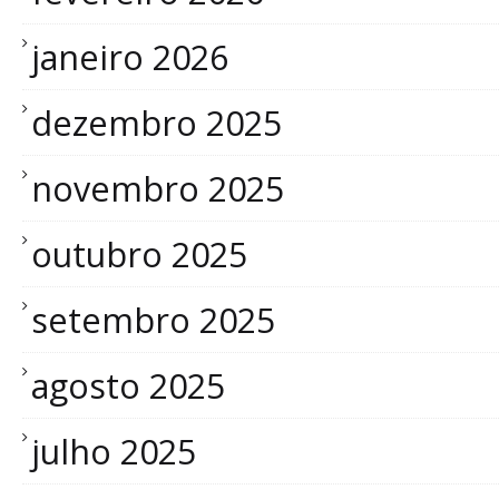
janeiro 2026
dezembro 2025
novembro 2025
outubro 2025
setembro 2025
agosto 2025
julho 2025