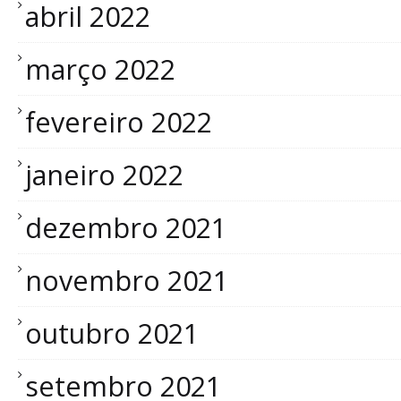
abril 2022
março 2022
fevereiro 2022
janeiro 2022
dezembro 2021
novembro 2021
outubro 2021
setembro 2021