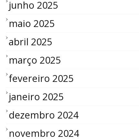
junho 2025
maio 2025
abril 2025
março 2025
fevereiro 2025
janeiro 2025
dezembro 2024
novembro 2024