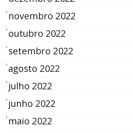
novembro 2022
outubro 2022
setembro 2022
agosto 2022
julho 2022
junho 2022
maio 2022