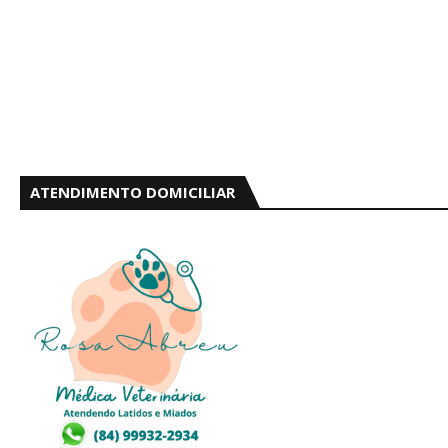
ATENDIMENTO DOMICILIAR