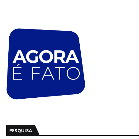
PESQUISA