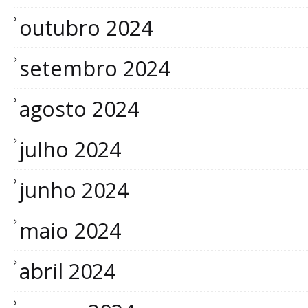
outubro 2024
setembro 2024
agosto 2024
julho 2024
junho 2024
maio 2024
abril 2024