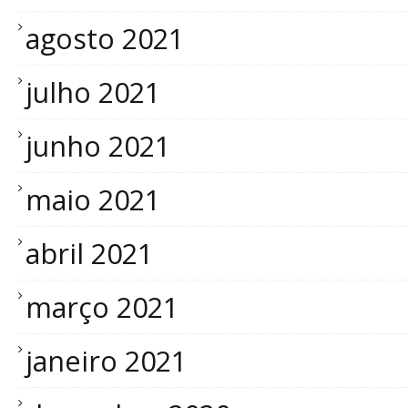
agosto 2021
julho 2021
junho 2021
maio 2021
abril 2021
março 2021
janeiro 2021