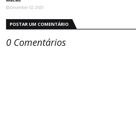
December 02, 2025
POSTAR UM COMENTÁRIO
0 Comentários