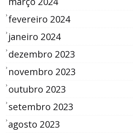
março 2024
fevereiro 2024
janeiro 2024
dezembro 2023
novembro 2023
outubro 2023
setembro 2023
agosto 2023