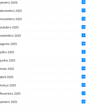
janeiro 2026
10
dezembro 2025
17
novembro 2025
14
outubro 2025
19
setembro 2025
4
agosto 2025
18
julho 2025
8
junho 2025
13
maio 2025
14
abril 2025
14
março 2025
13
fevereiro 2025
17
janeiro 2025
16