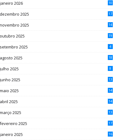
janeiro 2026
10
dezembro 2025
17
novembro 2025
14
outubro 2025
19
setembro 2025
4
agosto 2025
18
julho 2025
8
junho 2025
13
maio 2025
14
abril 2025
14
março 2025
13
fevereiro 2025
17
janeiro 2025
16