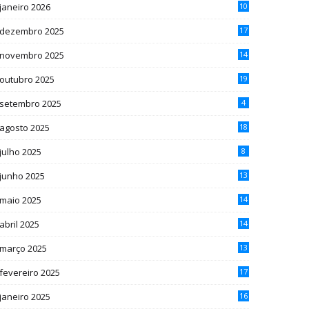
janeiro 2026
10
dezembro 2025
17
novembro 2025
14
outubro 2025
19
setembro 2025
4
agosto 2025
18
julho 2025
8
junho 2025
13
maio 2025
14
abril 2025
14
março 2025
13
fevereiro 2025
17
janeiro 2025
16