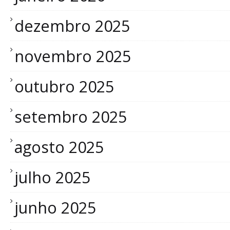
dezembro 2025
novembro 2025
outubro 2025
setembro 2025
agosto 2025
julho 2025
junho 2025