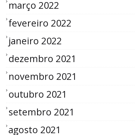
março 2022
fevereiro 2022
janeiro 2022
dezembro 2021
novembro 2021
outubro 2021
setembro 2021
agosto 2021