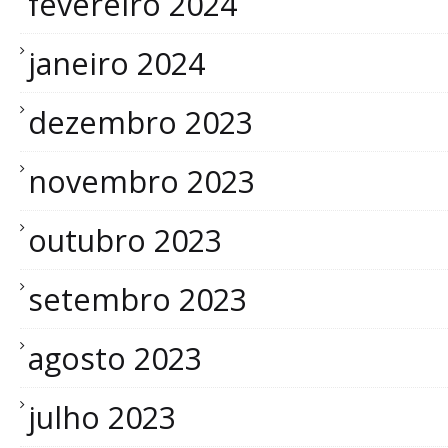
fevereiro 2024
janeiro 2024
dezembro 2023
novembro 2023
outubro 2023
setembro 2023
agosto 2023
julho 2023