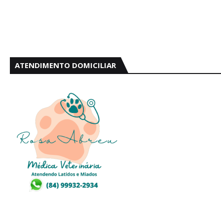
ATENDIMENTO DOMICILIAR