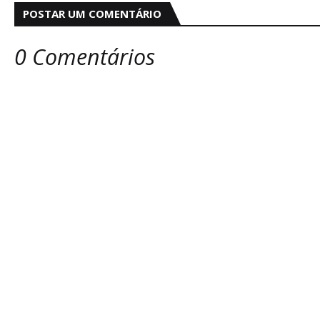
POSTAR UM COMENTÁRIO
0 Comentários