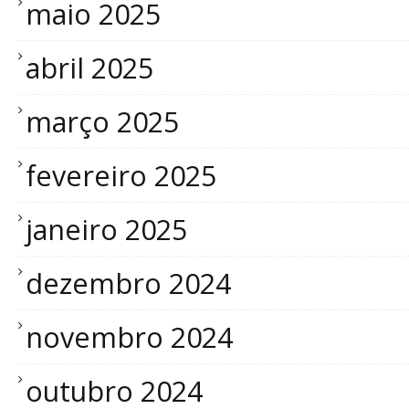
maio 2025
abril 2025
março 2025
fevereiro 2025
janeiro 2025
dezembro 2024
novembro 2024
outubro 2024