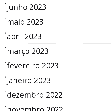
junho 2023
maio 2023
abril 2023
março 2023
fevereiro 2023
janeiro 2023
dezembro 2022
novembro 2022