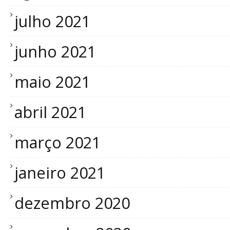
julho 2021
junho 2021
maio 2021
abril 2021
março 2021
janeiro 2021
dezembro 2020