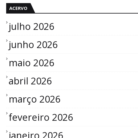
ACERVO
julho 2026
junho 2026
maio 2026
abril 2026
março 2026
fevereiro 2026
janeiro 2026