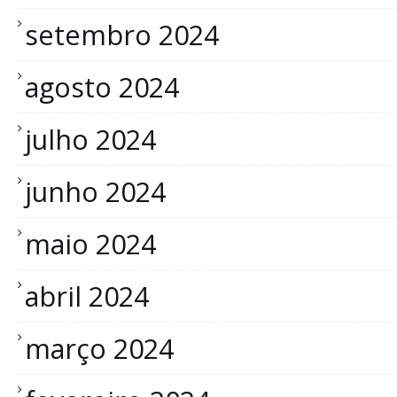
setembro 2024
agosto 2024
julho 2024
junho 2024
maio 2024
abril 2024
março 2024