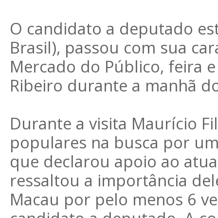
O candidato a deputado est
Brasil), passou com sua car
Mercado do Público, feira e
Ribeiro durante a manhã do
Durante a visita Maurício F
populares na busca por um
que declarou apoio ao atual
ressaltou a importância dele
Macau por pelo menos 6 v