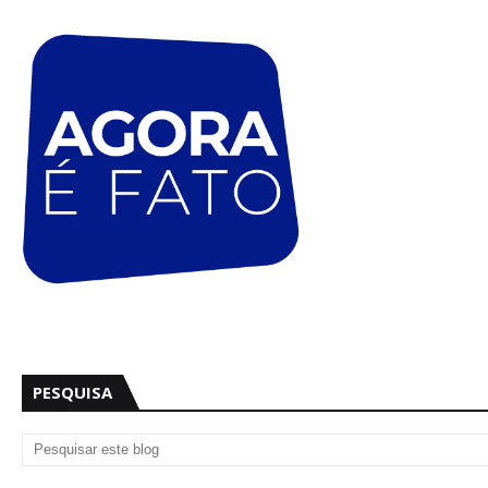
PESQUISA