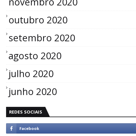
novembro 2020
outubro 2020
setembro 2020
agosto 2020
julho 2020
junho 2020
REDES SOCIAIS