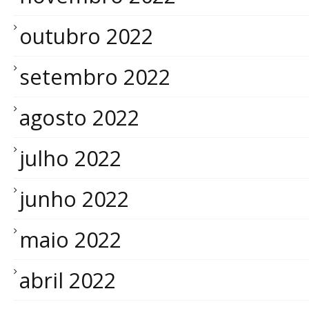
outubro 2022
setembro 2022
agosto 2022
julho 2022
junho 2022
maio 2022
abril 2022