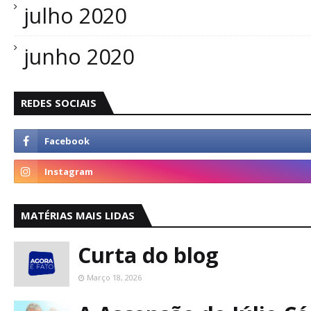
julho 2020
junho 2020
REDES SOCIAIS
MATÉRIAS MAIS LIDAS
Curta do blog
Março 18, 2026