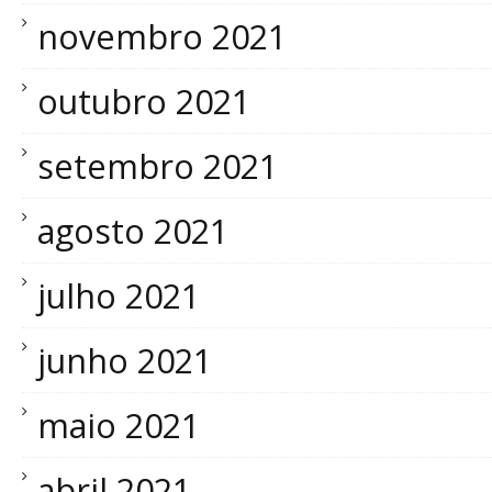
novembro 2021
outubro 2021
setembro 2021
agosto 2021
julho 2021
junho 2021
maio 2021
abril 2021