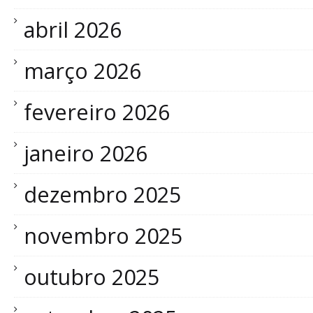
abril 2026
março 2026
fevereiro 2026
janeiro 2026
dezembro 2025
novembro 2025
outubro 2025