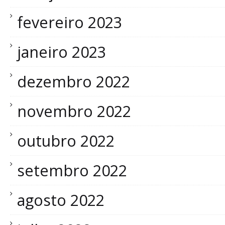
fevereiro 2023
janeiro 2023
dezembro 2022
novembro 2022
outubro 2022
setembro 2022
agosto 2022