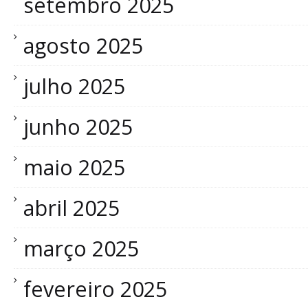
setembro 2025
agosto 2025
julho 2025
junho 2025
maio 2025
abril 2025
março 2025
fevereiro 2025