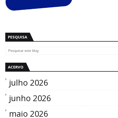
PESQUISA
ACERVO
julho 2026
junho 2026
maio 2026