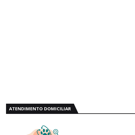
ATENDIMENTO DOMICILIAR