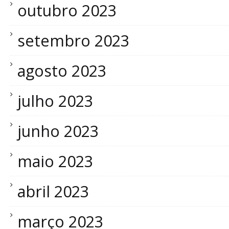
outubro 2023
setembro 2023
agosto 2023
julho 2023
junho 2023
maio 2023
abril 2023
março 2023