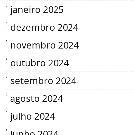
janeiro 2025
dezembro 2024
novembro 2024
outubro 2024
setembro 2024
agosto 2024
julho 2024
junho 2024