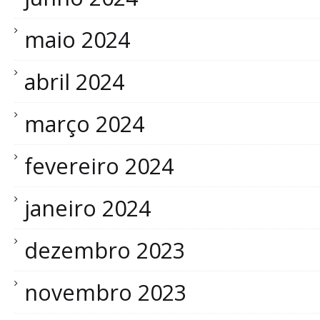
maio 2024
abril 2024
março 2024
fevereiro 2024
janeiro 2024
dezembro 2023
novembro 2023