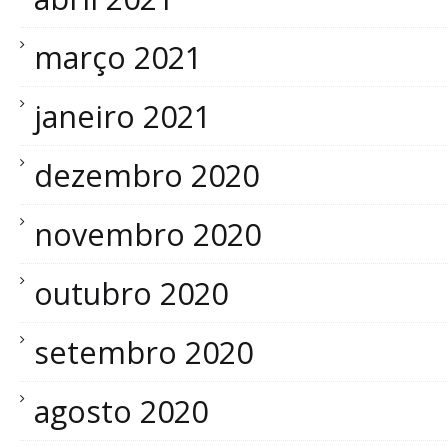
março 2021
janeiro 2021
dezembro 2020
novembro 2020
outubro 2020
setembro 2020
agosto 2020