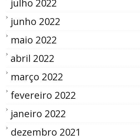
julho 2022
junho 2022
maio 2022
abril 2022
março 2022
fevereiro 2022
janeiro 2022
dezembro 2021