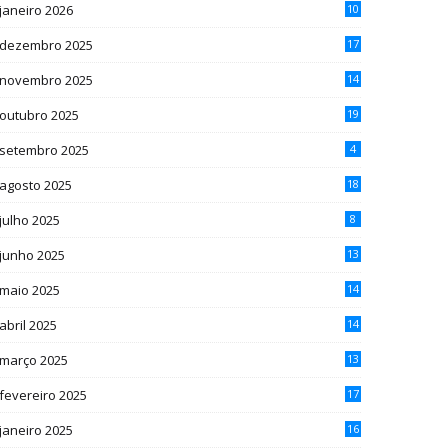
janeiro 2026
10
dezembro 2025
17
novembro 2025
14
outubro 2025
19
setembro 2025
4
agosto 2025
18
julho 2025
8
junho 2025
13
maio 2025
14
abril 2025
14
março 2025
13
fevereiro 2025
17
janeiro 2025
16