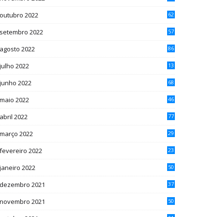
outubro 2022
62
setembro 2022
57
agosto 2022
86
julho 2022
13
2
junho 2022
68
maio 2022
46
abril 2022
77
março 2022
29
fevereiro 2022
23
janeiro 2022
50
dezembro 2021
37
novembro 2021
50