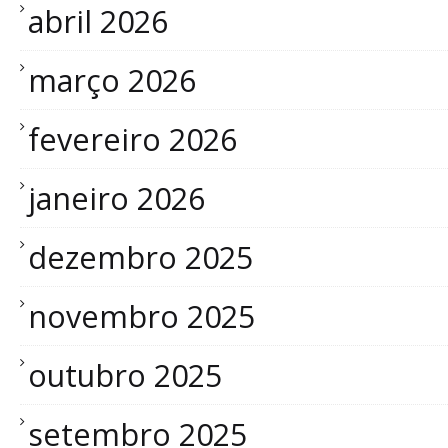
abril 2026
março 2026
fevereiro 2026
janeiro 2026
dezembro 2025
novembro 2025
outubro 2025
setembro 2025