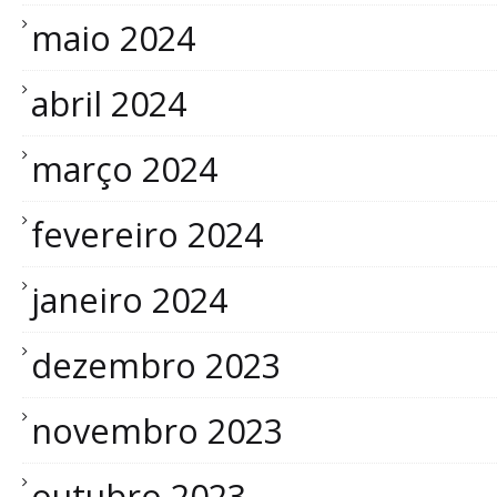
maio 2024
abril 2024
março 2024
fevereiro 2024
janeiro 2024
dezembro 2023
novembro 2023
outubro 2023