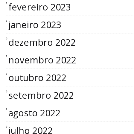
fevereiro 2023
janeiro 2023
dezembro 2022
novembro 2022
outubro 2022
setembro 2022
agosto 2022
julho 2022