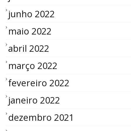
junho 2022
maio 2022
abril 2022
março 2022
fevereiro 2022
janeiro 2022
dezembro 2021