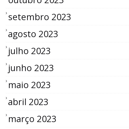
setembro 2023
agosto 2023
julho 2023
junho 2023
maio 2023
abril 2023
março 2023