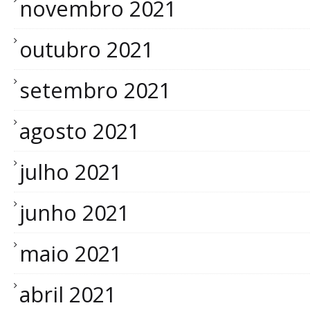
novembro 2021
outubro 2021
setembro 2021
agosto 2021
julho 2021
junho 2021
maio 2021
abril 2021