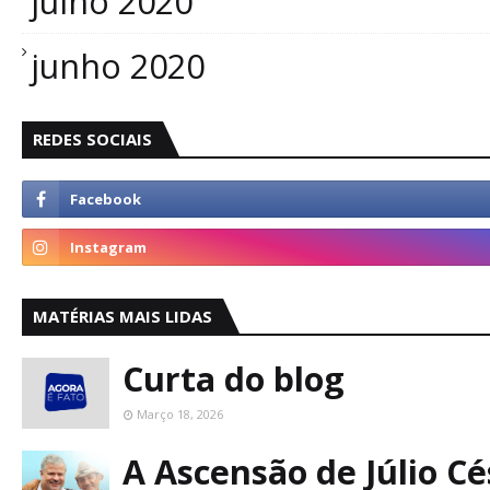
julho 2020
junho 2020
REDES SOCIAIS
MATÉRIAS MAIS LIDAS
Curta do blog
Março 18, 2026
A Ascensão de Júlio C