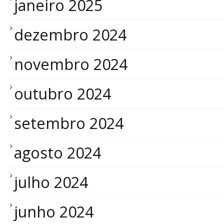
janeiro 2025
dezembro 2024
novembro 2024
outubro 2024
setembro 2024
agosto 2024
julho 2024
junho 2024