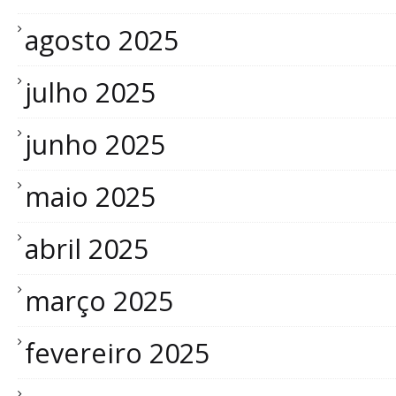
agosto 2025
julho 2025
junho 2025
maio 2025
abril 2025
março 2025
fevereiro 2025