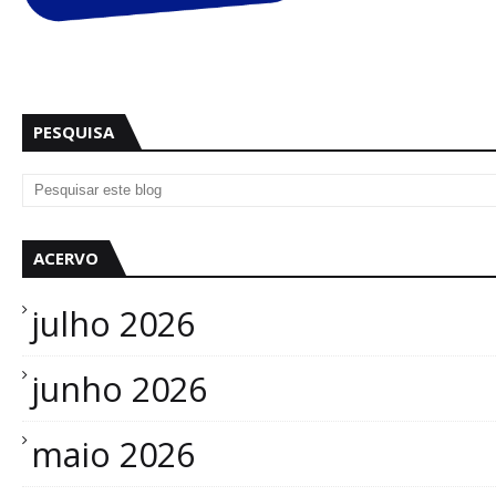
PESQUISA
ACERVO
julho 2026
junho 2026
maio 2026