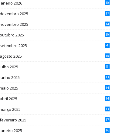
janeiro 2026
10
dezembro 2025
17
novembro 2025
14
outubro 2025
19
setembro 2025
4
agosto 2025
18
julho 2025
8
junho 2025
13
maio 2025
14
abril 2025
14
março 2025
13
fevereiro 2025
17
janeiro 2025
16