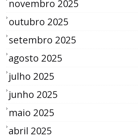
novembro 2025
outubro 2025
setembro 2025
agosto 2025
julho 2025
junho 2025
maio 2025
abril 2025