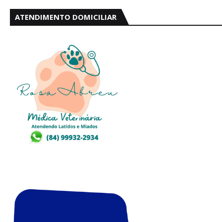
ATENDIMENTO DOMICILIAR