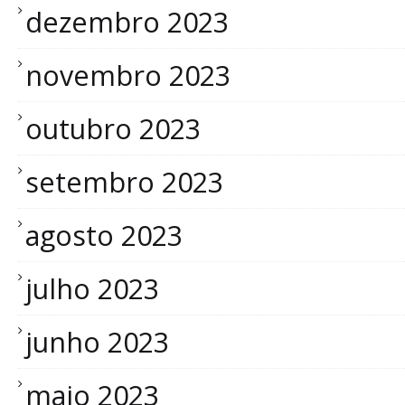
dezembro 2023
novembro 2023
outubro 2023
setembro 2023
agosto 2023
julho 2023
junho 2023
maio 2023