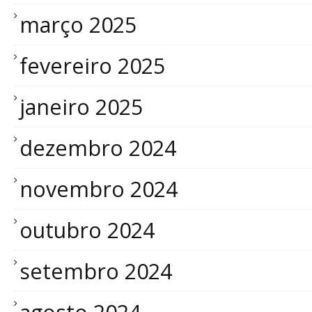
março 2025
fevereiro 2025
janeiro 2025
dezembro 2024
novembro 2024
outubro 2024
setembro 2024