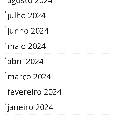
agosto 2024
julho 2024
junho 2024
maio 2024
abril 2024
março 2024
fevereiro 2024
janeiro 2024