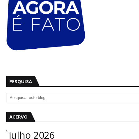
PESQUISA
ACERVO
julho 2026