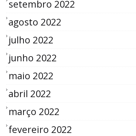
setembro 2022
agosto 2022
julho 2022
junho 2022
maio 2022
abril 2022
março 2022
fevereiro 2022