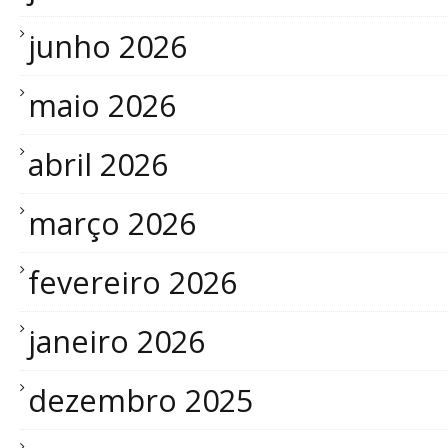
junho 2026
maio 2026
abril 2026
março 2026
fevereiro 2026
janeiro 2026
dezembro 2025