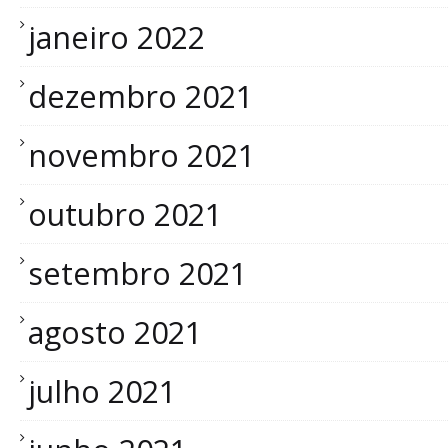
janeiro 2022
dezembro 2021
novembro 2021
outubro 2021
setembro 2021
agosto 2021
julho 2021