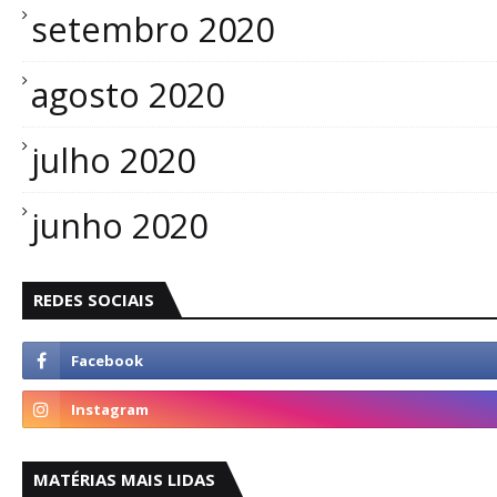
setembro 2020
agosto 2020
julho 2020
junho 2020
REDES SOCIAIS
MATÉRIAS MAIS LIDAS