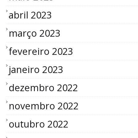
abril 2023
março 2023
fevereiro 2023
janeiro 2023
dezembro 2022
novembro 2022
outubro 2022