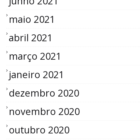
junho 2021
maio 2021
abril 2021
março 2021
janeiro 2021
dezembro 2020
novembro 2020
outubro 2020