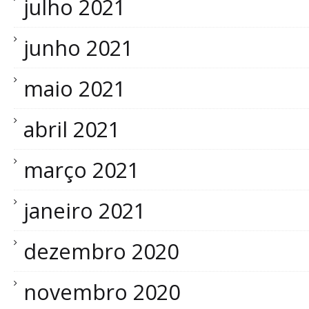
julho 2021
junho 2021
maio 2021
abril 2021
março 2021
janeiro 2021
dezembro 2020
novembro 2020