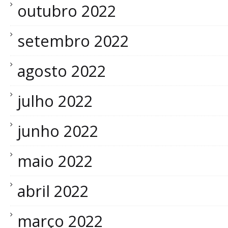
outubro 2022
setembro 2022
agosto 2022
julho 2022
junho 2022
maio 2022
abril 2022
março 2022