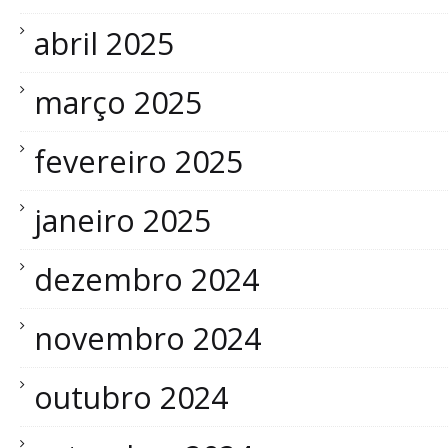
abril 2025
março 2025
fevereiro 2025
janeiro 2025
dezembro 2024
novembro 2024
outubro 2024