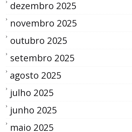
dezembro 2025
novembro 2025
outubro 2025
setembro 2025
agosto 2025
julho 2025
junho 2025
maio 2025