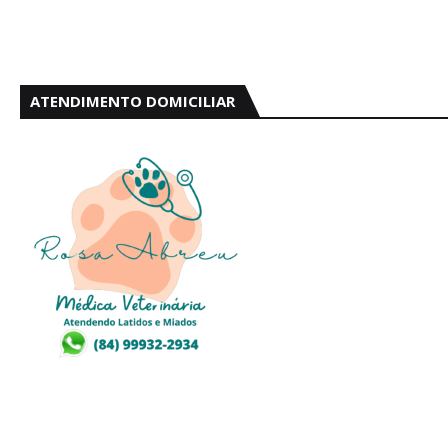
ATENDIMENTO DOMICILIAR