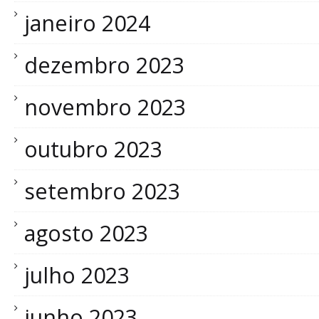
janeiro 2024
dezembro 2023
novembro 2023
outubro 2023
setembro 2023
agosto 2023
julho 2023
junho 2023