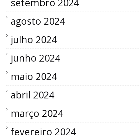
setembro 2024
agosto 2024
julho 2024
junho 2024
maio 2024
abril 2024
março 2024
fevereiro 2024