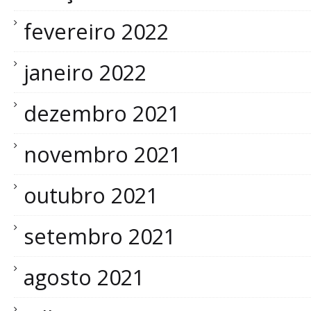
fevereiro 2022
janeiro 2022
dezembro 2021
novembro 2021
outubro 2021
setembro 2021
agosto 2021