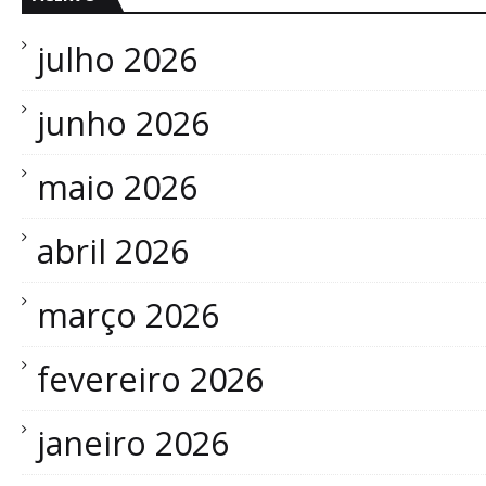
julho 2026
junho 2026
maio 2026
abril 2026
março 2026
fevereiro 2026
janeiro 2026