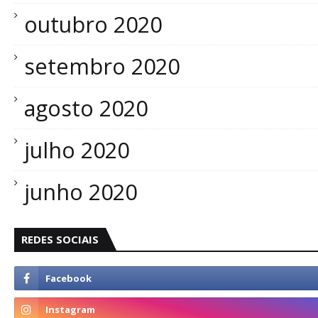
outubro 2020
setembro 2020
agosto 2020
julho 2020
junho 2020
REDES SOCIAIS