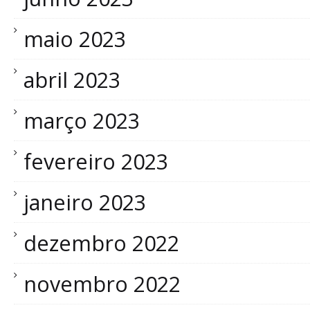
maio 2023
abril 2023
março 2023
fevereiro 2023
janeiro 2023
dezembro 2022
novembro 2022