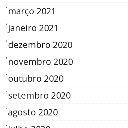
março 2021
janeiro 2021
dezembro 2020
novembro 2020
outubro 2020
setembro 2020
agosto 2020