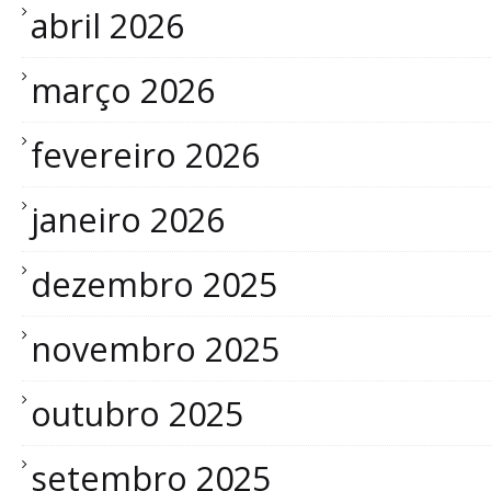
abril 2026
março 2026
fevereiro 2026
janeiro 2026
dezembro 2025
novembro 2025
outubro 2025
setembro 2025