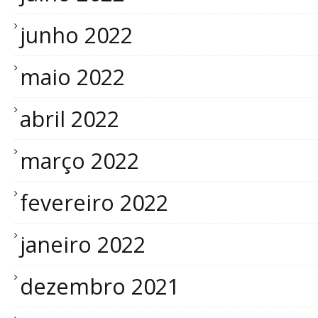
junho 2022
maio 2022
abril 2022
março 2022
fevereiro 2022
janeiro 2022
dezembro 2021