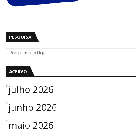
PESQUISA
ACERVO
julho 2026
junho 2026
maio 2026