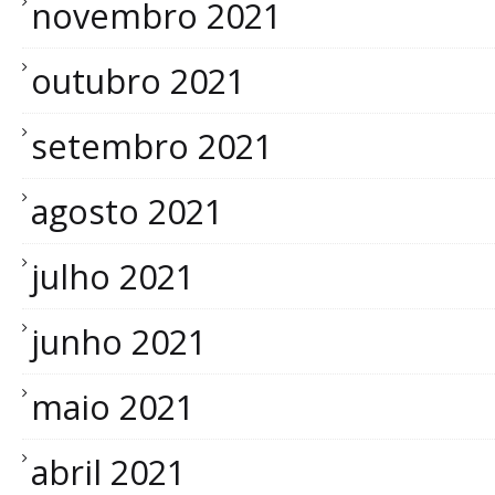
novembro 2021
outubro 2021
setembro 2021
agosto 2021
julho 2021
junho 2021
maio 2021
abril 2021