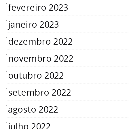
fevereiro 2023
janeiro 2023
dezembro 2022
novembro 2022
outubro 2022
setembro 2022
agosto 2022
julho 2022