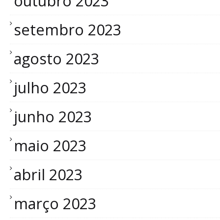
outubro 2023
setembro 2023
agosto 2023
julho 2023
junho 2023
maio 2023
abril 2023
março 2023