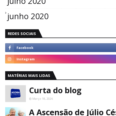
julho 2020
junho 2020
REDES SOCIAIS
MATÉRIAS MAIS LIDAS
Curta do blog
Março 18, 2026
A Ascensão de Júlio C