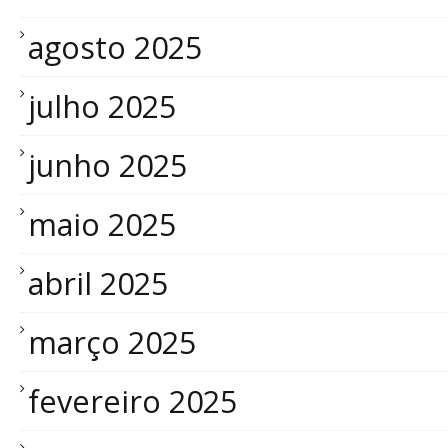
agosto 2025
julho 2025
junho 2025
maio 2025
abril 2025
março 2025
fevereiro 2025