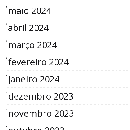
maio 2024
abril 2024
março 2024
fevereiro 2024
janeiro 2024
dezembro 2023
novembro 2023