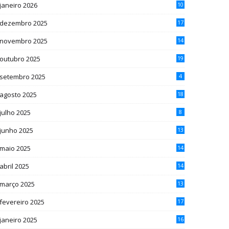
janeiro 2026
10
dezembro 2025
17
novembro 2025
14
outubro 2025
19
setembro 2025
4
agosto 2025
18
julho 2025
8
junho 2025
13
maio 2025
14
abril 2025
14
março 2025
13
fevereiro 2025
17
janeiro 2025
16