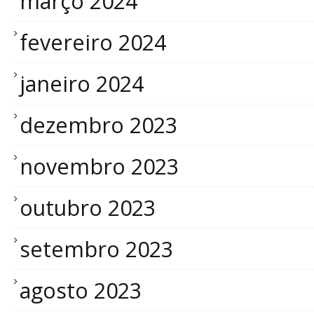
março 2024
fevereiro 2024
janeiro 2024
dezembro 2023
novembro 2023
outubro 2023
setembro 2023
agosto 2023