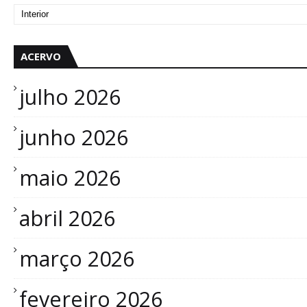
ACERVO
julho 2026
junho 2026
maio 2026
abril 2026
março 2026
fevereiro 2026