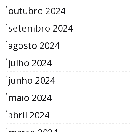
outubro 2024
setembro 2024
agosto 2024
julho 2024
junho 2024
maio 2024
abril 2024