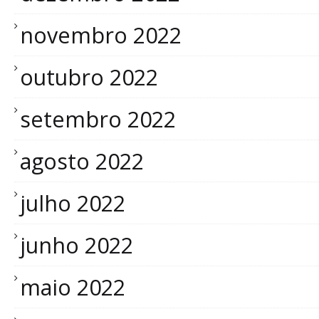
novembro 2022
outubro 2022
setembro 2022
agosto 2022
julho 2022
junho 2022
maio 2022