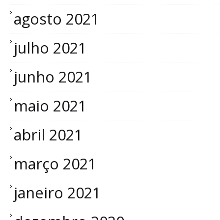
agosto 2021
julho 2021
junho 2021
maio 2021
abril 2021
março 2021
janeiro 2021