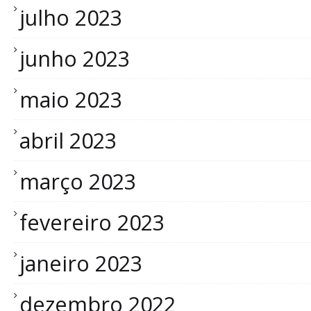
julho 2023
junho 2023
maio 2023
abril 2023
março 2023
fevereiro 2023
janeiro 2023
dezembro 2022