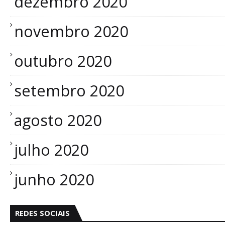
dezembro 2020
novembro 2020
outubro 2020
setembro 2020
agosto 2020
julho 2020
junho 2020
REDES SOCIAIS