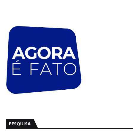
PESQUISA