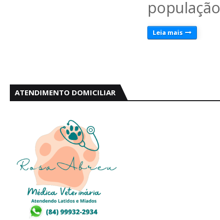
população
Leia mais
ATENDIMENTO DOMICILIAR