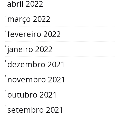
abril 2022
março 2022
fevereiro 2022
janeiro 2022
dezembro 2021
novembro 2021
outubro 2021
setembro 2021