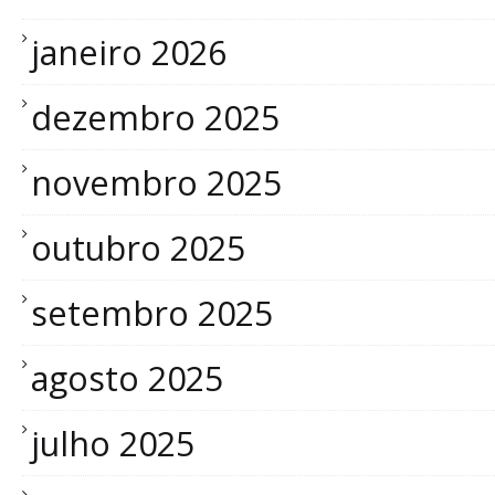
janeiro 2026
dezembro 2025
novembro 2025
outubro 2025
setembro 2025
agosto 2025
julho 2025