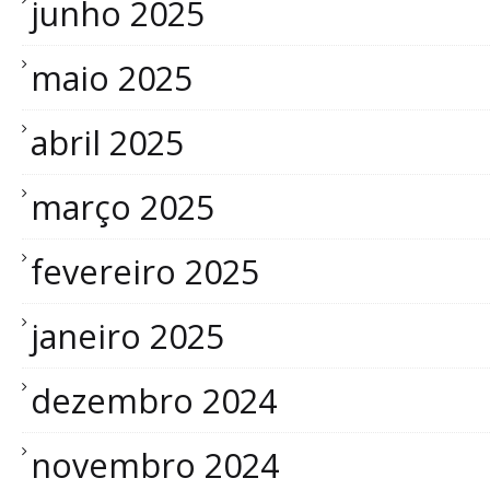
junho 2025
maio 2025
abril 2025
março 2025
fevereiro 2025
janeiro 2025
dezembro 2024
novembro 2024