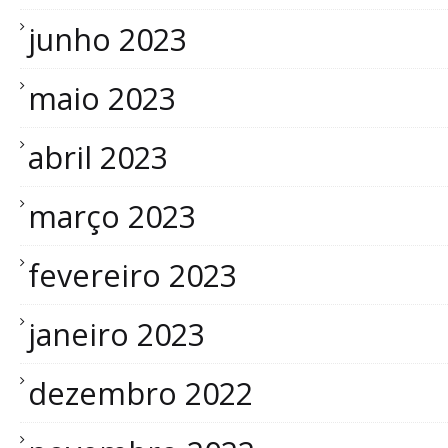
junho 2023
maio 2023
abril 2023
março 2023
fevereiro 2023
janeiro 2023
dezembro 2022