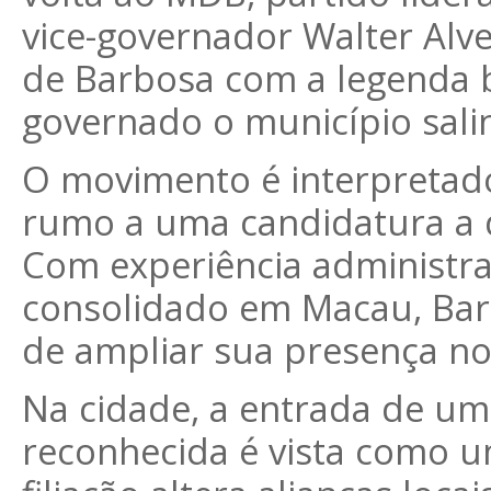
vice-governador Walter Alve
de Barbosa com a legenda b
governado o município salin
O movimento é interpretad
rumo a uma candidatura a 
Com experiência administrati
consolidado em Macau, Bar
de ampliar sua presença no 
Na cidade, a entrada de um 
reconhecida é vista como um