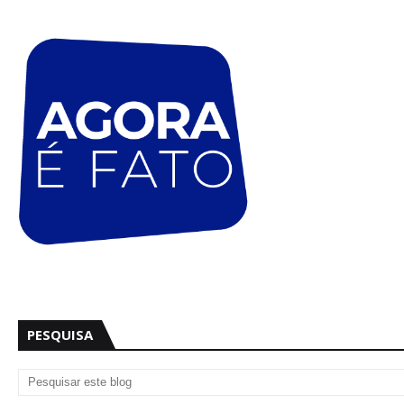
PESQUISA