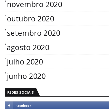
novembro 2020
outubro 2020
setembro 2020
agosto 2020
julho 2020
junho 2020
REDES SOCIAIS