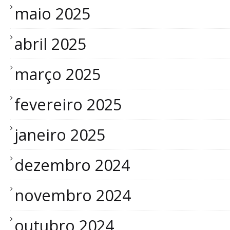
maio 2025
abril 2025
março 2025
fevereiro 2025
janeiro 2025
dezembro 2024
novembro 2024
outubro 2024