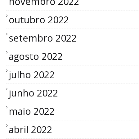
novembro 2022
outubro 2022
setembro 2022
agosto 2022
julho 2022
junho 2022
maio 2022
abril 2022