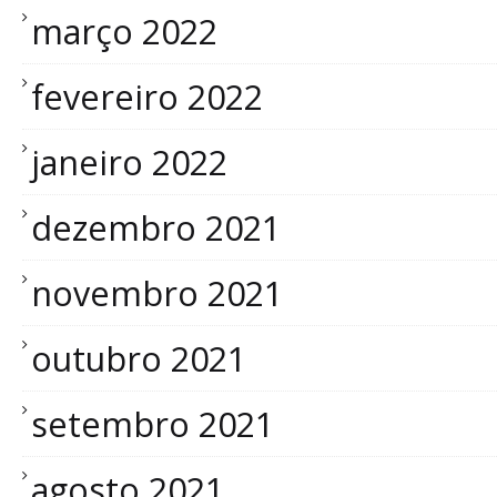
março 2022
fevereiro 2022
janeiro 2022
dezembro 2021
novembro 2021
outubro 2021
setembro 2021
agosto 2021