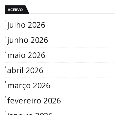
ACERVO
julho 2026
junho 2026
maio 2026
abril 2026
março 2026
fevereiro 2026