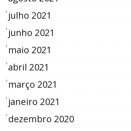
julho 2021
junho 2021
maio 2021
abril 2021
março 2021
janeiro 2021
dezembro 2020