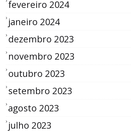
fevereiro 2024
janeiro 2024
dezembro 2023
novembro 2023
outubro 2023
setembro 2023
agosto 2023
julho 2023