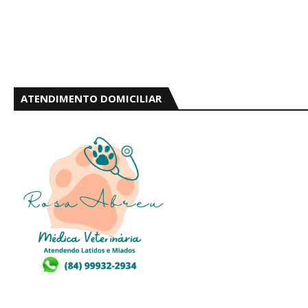
ATENDIMENTO DOMICILIAR