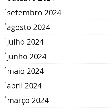
setembro 2024
agosto 2024
julho 2024
junho 2024
maio 2024
abril 2024
março 2024