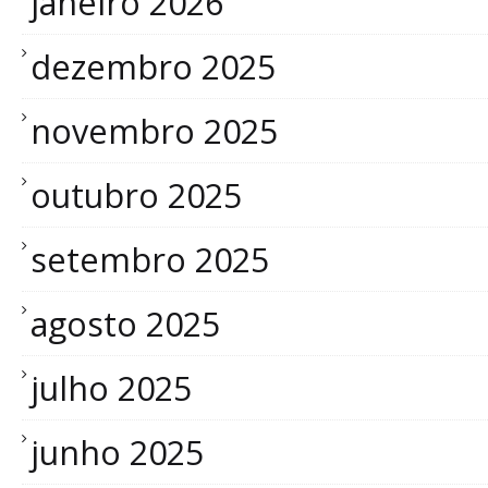
janeiro 2026
dezembro 2025
novembro 2025
outubro 2025
setembro 2025
agosto 2025
julho 2025
junho 2025