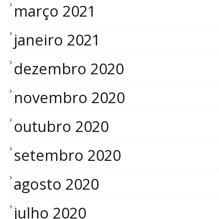
março 2021
janeiro 2021
dezembro 2020
novembro 2020
outubro 2020
setembro 2020
agosto 2020
julho 2020