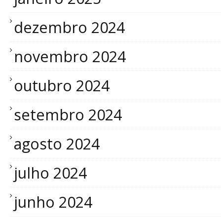
dezembro 2024
novembro 2024
outubro 2024
setembro 2024
agosto 2024
julho 2024
junho 2024