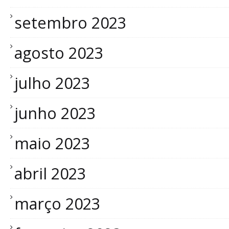
setembro 2023
agosto 2023
julho 2023
junho 2023
maio 2023
abril 2023
março 2023