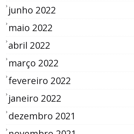
junho 2022
maio 2022
abril 2022
março 2022
fevereiro 2022
janeiro 2022
dezembro 2021
novembro 2021