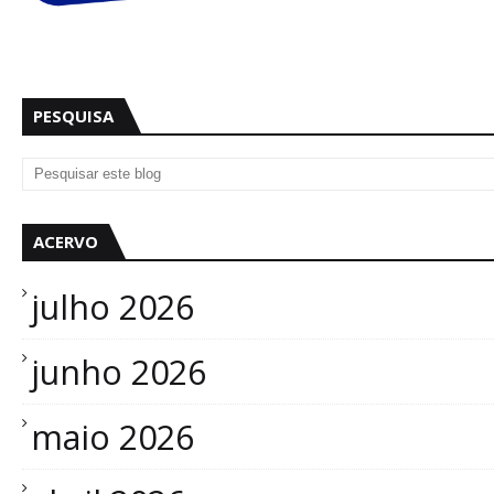
PESQUISA
ACERVO
julho 2026
junho 2026
maio 2026