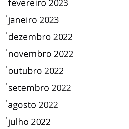
fevereiro 2023
janeiro 2023
dezembro 2022
novembro 2022
outubro 2022
setembro 2022
agosto 2022
julho 2022