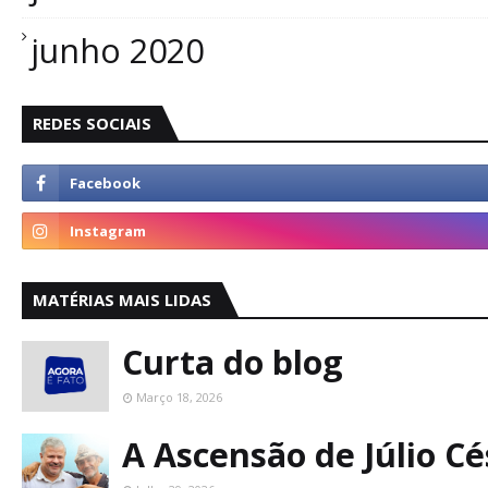
junho 2020
REDES SOCIAIS
MATÉRIAS MAIS LIDAS
Curta do blog
Março 18, 2026
A Ascensão de Júlio C