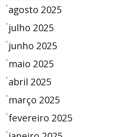
agosto 2025
julho 2025
junho 2025
maio 2025
abril 2025
março 2025
fevereiro 2025
janeiro 2025