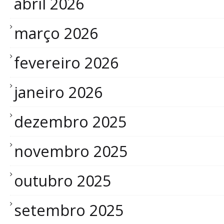
abril 2026
março 2026
fevereiro 2026
janeiro 2026
dezembro 2025
novembro 2025
outubro 2025
setembro 2025