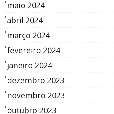
maio 2024
abril 2024
março 2024
fevereiro 2024
janeiro 2024
dezembro 2023
novembro 2023
outubro 2023