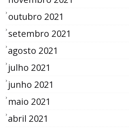
outubro 2021
setembro 2021
agosto 2021
julho 2021
junho 2021
maio 2021
abril 2021