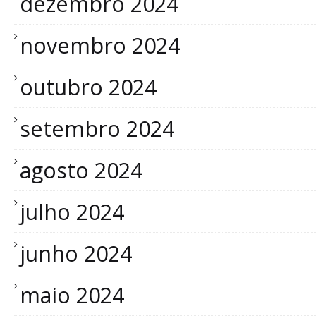
dezembro 2024
novembro 2024
outubro 2024
setembro 2024
agosto 2024
julho 2024
junho 2024
maio 2024