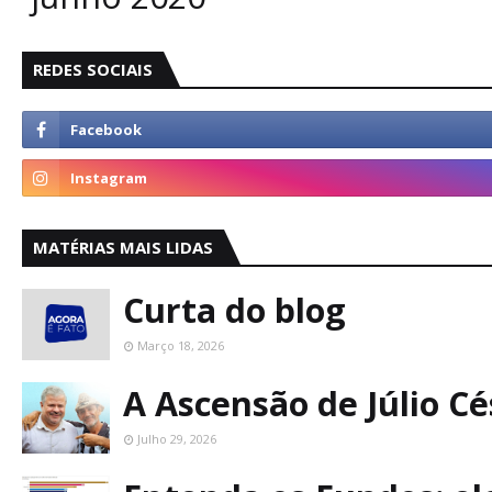
REDES SOCIAIS
MATÉRIAS MAIS LIDAS
Curta do blog
Março 18, 2026
A Ascensão de Júlio C
Julho 29, 2026