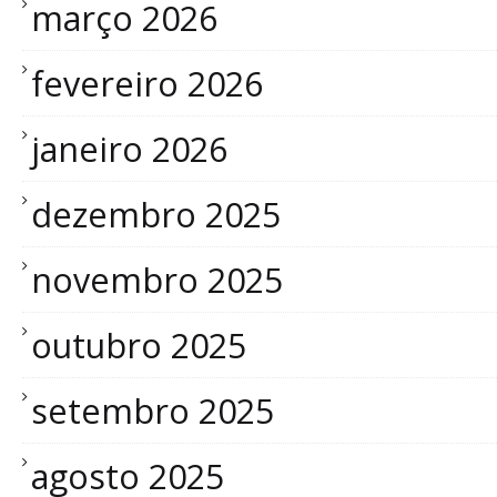
março 2026
fevereiro 2026
janeiro 2026
dezembro 2025
novembro 2025
outubro 2025
setembro 2025
agosto 2025