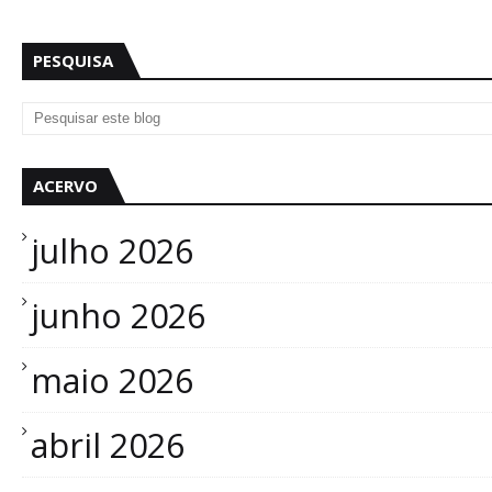
PESQUISA
ACERVO
julho 2026
junho 2026
maio 2026
abril 2026