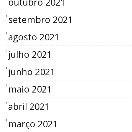
outubro 2021
setembro 2021
agosto 2021
julho 2021
junho 2021
maio 2021
abril 2021
março 2021