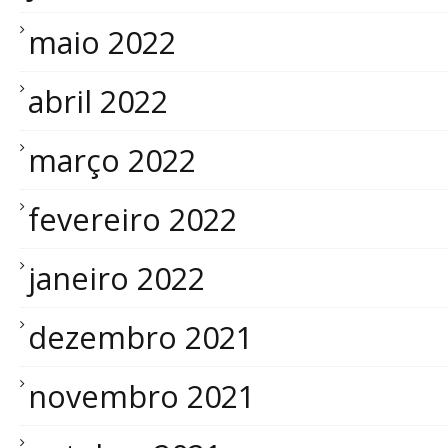
maio 2022
abril 2022
março 2022
fevereiro 2022
janeiro 2022
dezembro 2021
novembro 2021