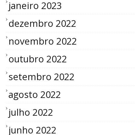
janeiro 2023
dezembro 2022
novembro 2022
outubro 2022
setembro 2022
agosto 2022
julho 2022
junho 2022