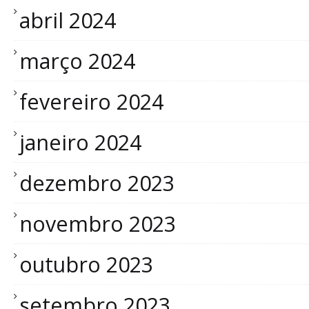
abril 2024
março 2024
fevereiro 2024
janeiro 2024
dezembro 2023
novembro 2023
outubro 2023
setembro 2023