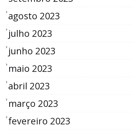
agosto 2023
julho 2023
junho 2023
maio 2023
abril 2023
março 2023
fevereiro 2023