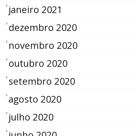
janeiro 2021
dezembro 2020
novembro 2020
outubro 2020
setembro 2020
agosto 2020
julho 2020
junho 2020