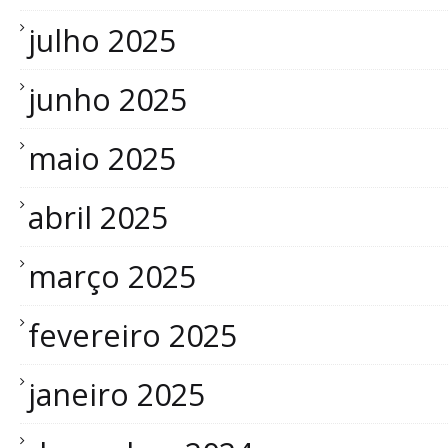
julho 2025
junho 2025
maio 2025
abril 2025
março 2025
fevereiro 2025
janeiro 2025