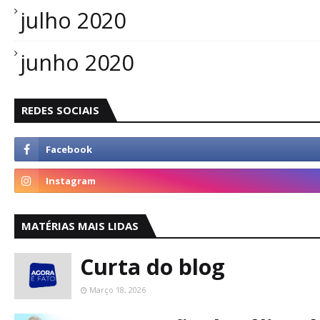
julho 2020
junho 2020
REDES SOCIAIS
MATÉRIAS MAIS LIDAS
Curta do blog
Março 18, 2026