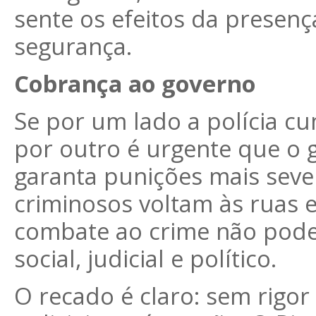
sente os efeitos da presenç
segurança.
Cobrança ao governo
Se por um lado a polícia c
por outro é urgente que o 
garanta punições mais sever
criminosos voltam às ruas e 
combate ao crime não pode s
social, judicial e político.
O recado é claro: sem rigor n