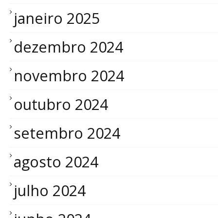
janeiro 2025
dezembro 2024
novembro 2024
outubro 2024
setembro 2024
agosto 2024
julho 2024