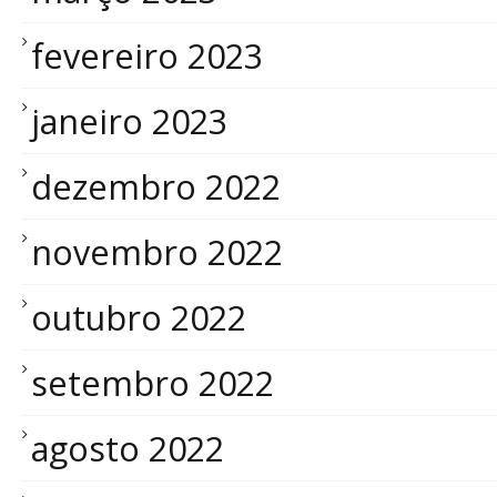
fevereiro 2023
janeiro 2023
dezembro 2022
novembro 2022
outubro 2022
setembro 2022
agosto 2022