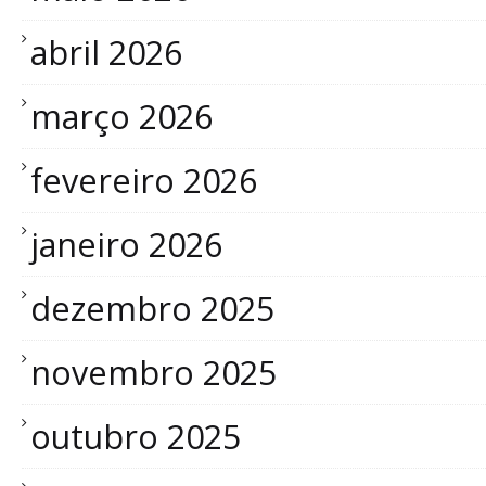
abril 2026
março 2026
fevereiro 2026
janeiro 2026
dezembro 2025
novembro 2025
outubro 2025