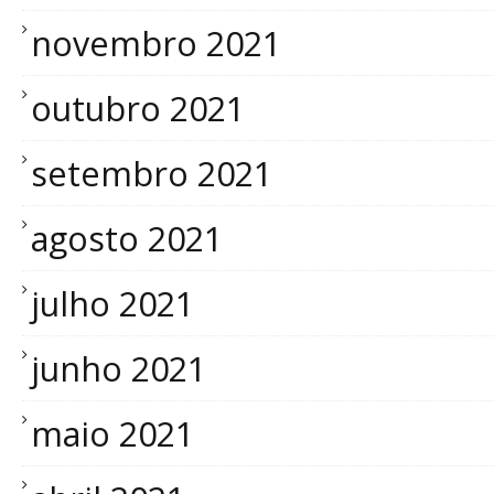
novembro 2021
outubro 2021
setembro 2021
agosto 2021
julho 2021
junho 2021
maio 2021