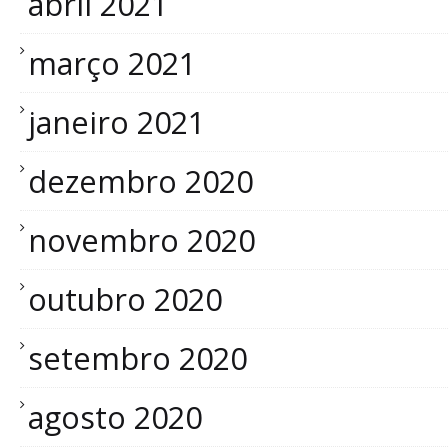
abril 2021
março 2021
janeiro 2021
dezembro 2020
novembro 2020
outubro 2020
setembro 2020
agosto 2020