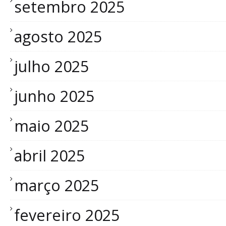
setembro 2025
agosto 2025
julho 2025
junho 2025
maio 2025
abril 2025
março 2025
fevereiro 2025