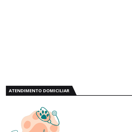
ATENDIMENTO DOMICILIAR