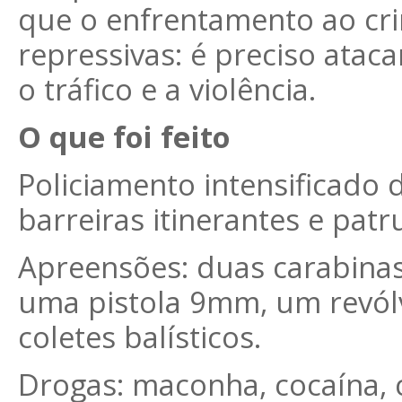
que o enfrentamento ao cr
repressivas: é preciso ataca
o tráfico e a violência.
O que foi feito
Policiamento intensificado
barreiras itinerantes e pat
Apreensões: duas carabinas c
uma pistola 9mm, um revólv
coletes balísticos.
Drogas: maconha, cocaína, 