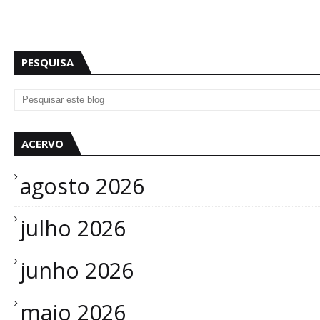
PESQUISA
ACERVO
agosto 2026
julho 2026
junho 2026
maio 2026