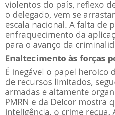
violentos do país, reflexo
o delegado, vem se arrast
escala nacional. A falta de p
enfraquecimento da aplicaç
para o avanço da criminalid
Enaltecimento às forças po
É inegável o papel heroico 
de recursos limitados, seg
armadas e altamente organi
PMRN e da Deicor mostra q
inteligência, o crime recua