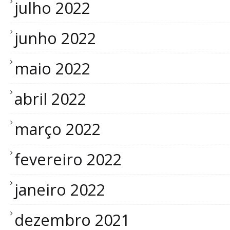
julho 2022
junho 2022
maio 2022
abril 2022
março 2022
fevereiro 2022
janeiro 2022
dezembro 2021