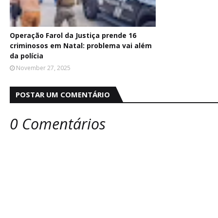
Operação Farol da Justiça prende 16
criminosos em Natal: problema vai além
da polícia
November 27, 2025
POSTAR UM COMENTÁRIO
0 Comentários