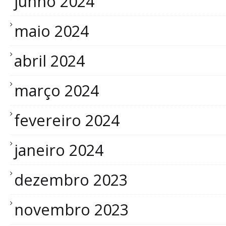
junho 2024
maio 2024
abril 2024
março 2024
fevereiro 2024
janeiro 2024
dezembro 2023
novembro 2023