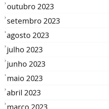
outubro 2023
setembro 2023
agosto 2023
julho 2023
junho 2023
maio 2023
abril 2023
março 2023