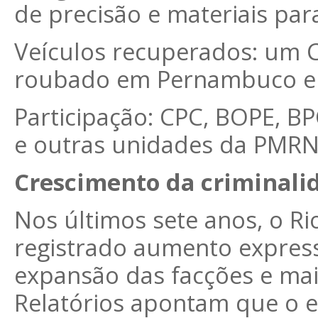
de precisão e materiais pa
Veículos recuperados: um C
roubado em Pernambuco e 
Participação: CPC, BOPE, 
e outras unidades da PMRN
Crescimento da criminali
Nos últimos sete anos, o R
registrado aumento expressi
expansão das facções e mai
Relatórios apontam que o e