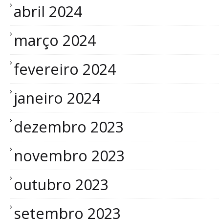
abril 2024
março 2024
fevereiro 2024
janeiro 2024
dezembro 2023
novembro 2023
outubro 2023
setembro 2023