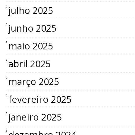
julho 2025
junho 2025
maio 2025
abril 2025
março 2025
fevereiro 2025
janeiro 2025
dezembro 2024