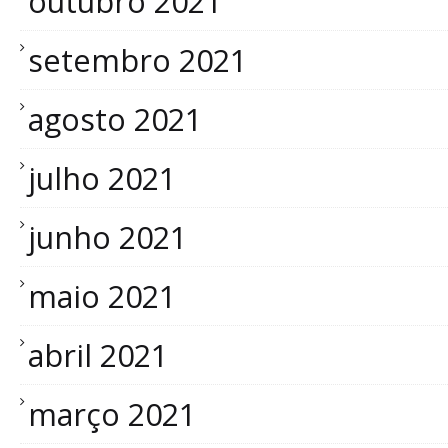
outubro 2021
setembro 2021
agosto 2021
julho 2021
junho 2021
maio 2021
abril 2021
março 2021