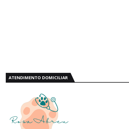
ATENDIMENTO DOMICILIAR