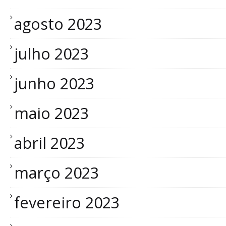
agosto 2023
julho 2023
junho 2023
maio 2023
abril 2023
março 2023
fevereiro 2023