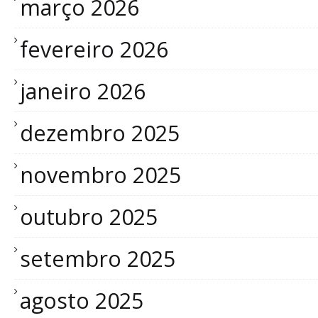
março 2026
fevereiro 2026
janeiro 2026
dezembro 2025
novembro 2025
outubro 2025
setembro 2025
agosto 2025