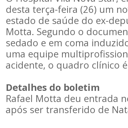
desta terça-feira (26) um n
estado de saúde do ex-depu
Motta. Segundo o document
sedado e em coma induzido,
uma equipe multiprofission
acidente, o quadro clínico 
Detalhes do boletim
Rafael Motta deu entrada no
após ser transferido de Nat