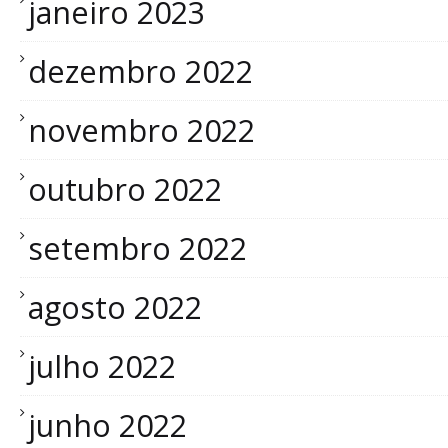
janeiro 2023
dezembro 2022
novembro 2022
outubro 2022
setembro 2022
agosto 2022
julho 2022
junho 2022