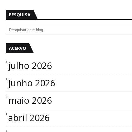
PESQUISA
ACERVO
julho 2026
junho 2026
maio 2026
abril 2026