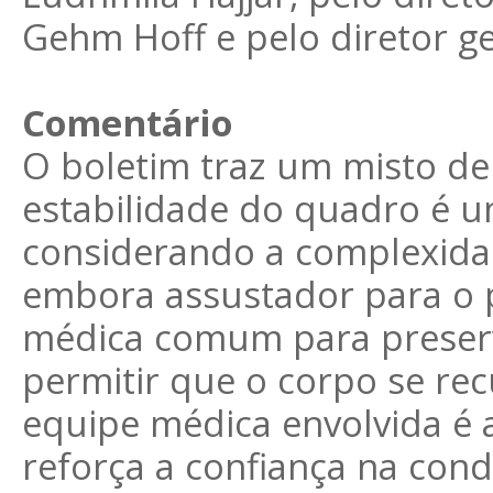
Gehm Hoff e pelo diretor ge
Comentário
O boletim traz um misto de 
estabilidade do quadro é um
considerando a complexida
embora assustador para o p
médica comum para preserv
permitir que o corpo se re
equipe médica envolvida é 
reforça a confiança na con