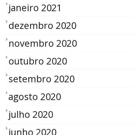
janeiro 2021
dezembro 2020
novembro 2020
outubro 2020
setembro 2020
agosto 2020
julho 2020
junho 2020