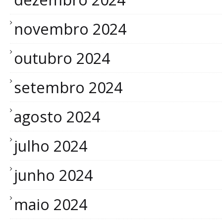
novembro 2024
outubro 2024
setembro 2024
agosto 2024
julho 2024
junho 2024
maio 2024