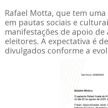
Rafael Motta, que tem uma 
em pautas sociais e cultura
manifestações de apoio de al
eleitores. A expectativa é 
divulgados conforme a evol