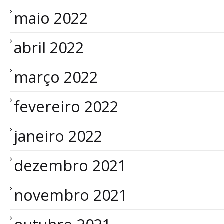
maio 2022
abril 2022
março 2022
fevereiro 2022
janeiro 2022
dezembro 2021
novembro 2021