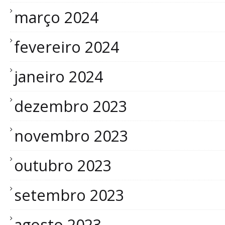
março 2024
fevereiro 2024
janeiro 2024
dezembro 2023
novembro 2023
outubro 2023
setembro 2023
agosto 2023