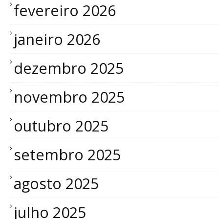
fevereiro 2026
janeiro 2026
dezembro 2025
novembro 2025
outubro 2025
setembro 2025
agosto 2025
julho 2025