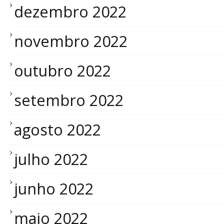
dezembro 2022
novembro 2022
outubro 2022
setembro 2022
agosto 2022
julho 2022
junho 2022
maio 2022