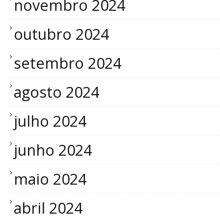
novembro 2024
outubro 2024
setembro 2024
agosto 2024
julho 2024
junho 2024
maio 2024
abril 2024