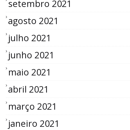
setembro 2021
agosto 2021
julho 2021
junho 2021
maio 2021
abril 2021
março 2021
janeiro 2021