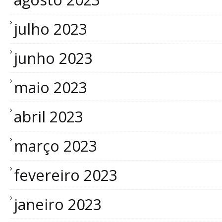
julho 2023
junho 2023
maio 2023
abril 2023
março 2023
fevereiro 2023
janeiro 2023