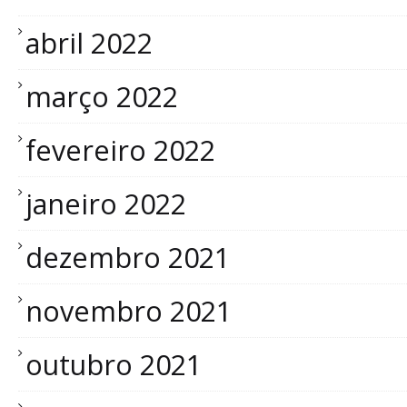
abril 2022
março 2022
fevereiro 2022
janeiro 2022
dezembro 2021
novembro 2021
outubro 2021