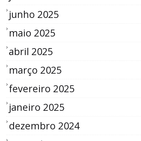
junho 2025
maio 2025
abril 2025
março 2025
fevereiro 2025
janeiro 2025
dezembro 2024