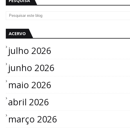
PESQUISA
ACERVO
julho 2026
junho 2026
maio 2026
abril 2026
março 2026